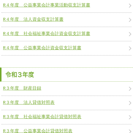
R４年度 公益事業会計事業活動収支計算書
R４年度 法人資金収支計算書
R４年度 社会福祉事業会計資金収支計算書
R４年度 公益事業会計資金収支計算書
令和３年度
R３年度 財産目録
R３年度 法人貸借対照表
R３年度 社会福祉事業会計貸借対照表
R３年度 公益事業会計貸借対照表