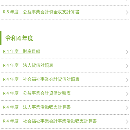
R５年度 公益事業会計資金収支計算書
令和４年度
R４年度 財産目録
R４年度 法人貸借対照表
R４年度 社会福祉事業会計貸借対照表
R４年度 公益事業会計貸借対照表
R４年度 法人事業活動収支計算書
R４年度 社会福祉事業会計事業活動収支計算書