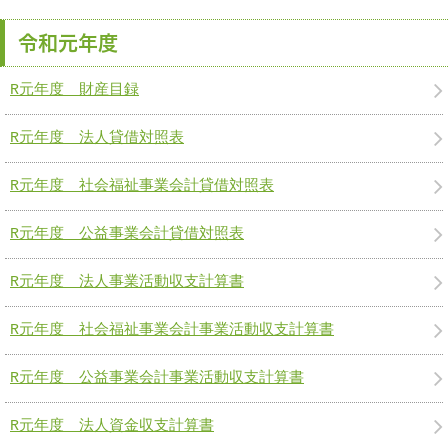
令和元年度
R元年度 財産目録
R元年度 法人貸借対照表
R元年度 社会福祉事業会計貸借対照表
R元年度 公益事業会計貸借対照表
R元年度 法人事業活動収支計算書
R元年度 社会福祉事業会計事業活動収支計算書
R元年度 公益事業会計事業活動収支計算書
R元年度 法人資金収支計算書