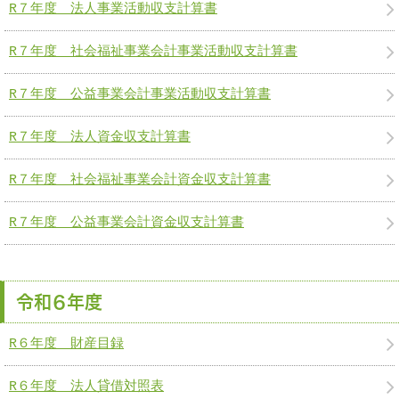
R７年度 法人事業活動収支計算書
R７年度 社会福祉事業会計事業活動収支計算書
R７年度 公益事業会計事業活動収支計算書
R７年度 法人資金収支計算書
R７年度 社会福祉事業会計資金収支計算書
R７年度 公益事業会計資金収支計算書
令和６年度
R６年度 財産目録
R６年度 法人貸借対照表