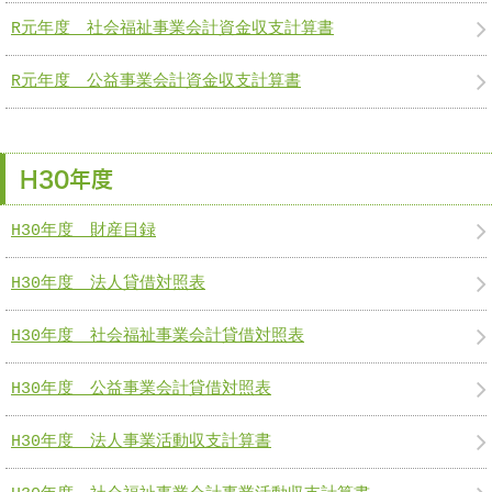
R元年度 社会福祉事業会計資金収支計算書
R元年度 公益事業会計資金収支計算書
H30年度
H30年度 財産目録
H30年度 法人貸借対照表
H30年度 社会福祉事業会計貸借対照表
H30年度 公益事業会計貸借対照表
H30年度 法人事業活動収支計算書