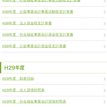
H30年度 社会福祉事業会計事業活動収支計算書
H30年度 公益事業会計事業活動収支計算書
H30年度 法人資金収支計算書
H30年度 社会福祉事業会計資金収支計算書
H30年度 公益事業会計資金収支計算書
H29年度
H29年度 財産目録
H29年度 法人貸借対照表
H29年度 社会福祉事業会計貸借対照表