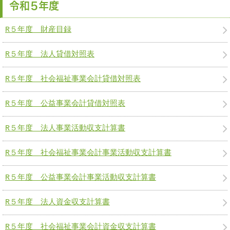
令和５年度
R５年度 財産目録
R５年度 法人貸借対照表
R５年度 社会福祉事業会計貸借対照表
R５年度 公益事業会計貸借対照表
R５年度 法人事業活動収支計算書
R５年度 社会福祉事業会計事業活動収支計算書
R５年度 公益事業会計事業活動収支計算書
R５年度 法人資金収支計算書
R５年度 社会福祉事業会計資金収支計算書