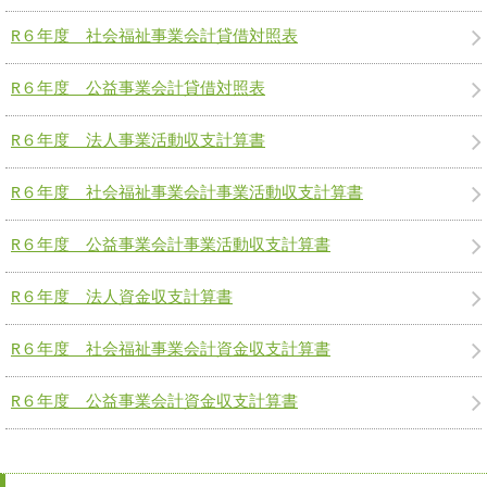
R６年度 社会福祉事業会計貸借対照表
R６年度 公益事業会計貸借対照表
R６年度 法人事業活動収支計算書
R６年度 社会福祉事業会計事業活動収支計算書
R６年度 公益事業会計事業活動収支計算書
R６年度 法人資金収支計算書
R６年度 社会福祉事業会計資金収支計算書
R６年度 公益事業会計資金収支計算書