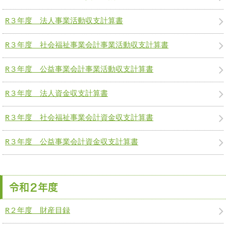
R３年度 法人事業活動収支計算書
R３年度 社会福祉事業会計事業活動収支計算書
R３年度 公益事業会計事業活動収支計算書
R３年度 法人資金収支計算書
R３年度 社会福祉事業会計資金収支計算書
R３年度 公益事業会計資金収支計算書
令和２年度
R２年度 財産目録