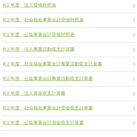
R２年度 法人貸借対照表
R２年度 社会福祉事業会計貸借対照表
R２年度 公益事業会計貸借対照表
R２年度 法人事業活動収支計算書
R２年度 社会福祉事業会計事業活動収支計算書
R２年度 公益事業会計事業活動収支計算書
R２年度 法人資金収支計算書
R２年度 社会福祉事業会計資金収支計算書
R２年度 公益事業会計資金収支計算書