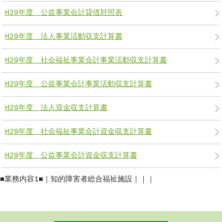
H29年度 公益事業会計貸借対照表
H29年度 法人事業活動収支計算書
H29年度 社会福祉事業会計事業活動収支計算書
H29年度 公益事業会計事業活動収支計算書
H29年度 法人資金収支計算書
H29年度 社会福祉事業会計資金収支計算書
H29年度 公益事業会計資金収支計算書
■業務内容1■｜知的障害者総合福祉施設｜｜｜