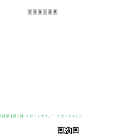
2
2
0
1
3
6
人情報保護方針
サイトポリシー
サイトマップ