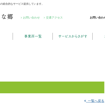
への総合的なサービス提供しています。
るな郷
お問い合わ
お問い合わせ
交通アクセス
事業所一覧
サービスからさがす
一覧へ戻る