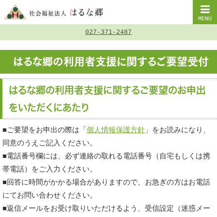
MENU
027-371-2487
はるな郷の利用者支援に関するご要望受付
はるな郷の利用者支援に関するご要望のお申出
をいただくにあたり
■ご要望をお申出の際は「
個人情報保護方針
」をお読みになり、
同意のうえご記入ください。
■電話番号欄には、必ず連絡の取れる電話番号（自宅もしくは携
帯電話）をご入力ください。
■回答に時間がかかる場合がありますので、お急ぎの方はお電話
にてお問い合わせください。
■返信メールをお受け取りいただけるよう、受信設定（迷惑メー