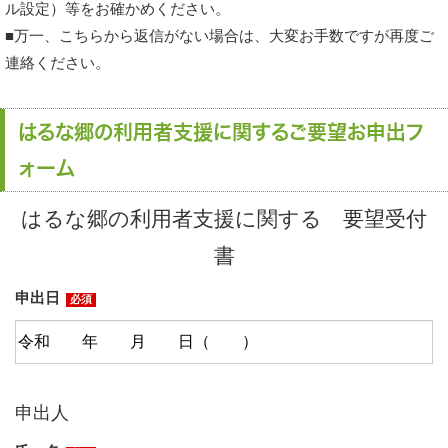
ル設定）等をお確かめください。
■万一、こちらから返信がない場合は、大変お手数ですが再度ご
連絡ください。
はるな郷の利用者支援に関するご要望お申出フ
ォーム
はるな郷の利用者支援に関する 要望受付
書
申出日
必須
申出人