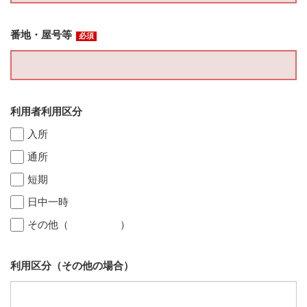
番地・屋号等
必須
利用者利用区分
入所
通所
短期
日中一時
その他（ ）
利用区分（その他の場合）