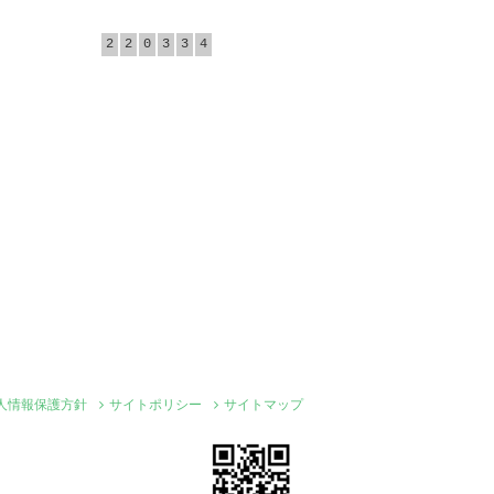
2
2
0
3
3
4
人情報保護方針
サイトポリシー
サイトマップ